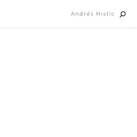
Andrés Mistic