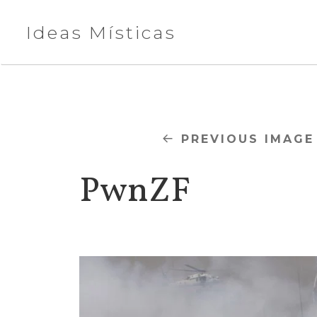
Ideas Místicas
PREVIOUS IMAGE
PwnZF