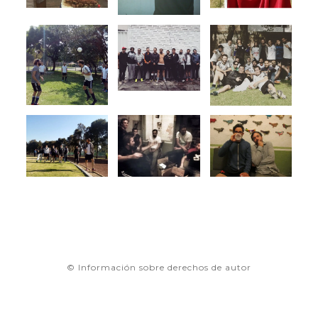
© Información sobre derechos de autor