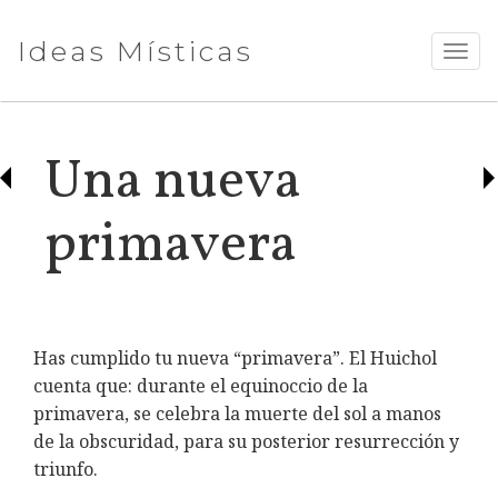
Ideas Místicas
TOGG
NAVI
Una nueva
primavera
Has cumplido tu nueva “primavera”. El Huichol
cuenta que: durante el equinoccio de la
primavera, se celebra la muerte del sol a manos
de la obscuridad, para su posterior resurrección y
triunfo.