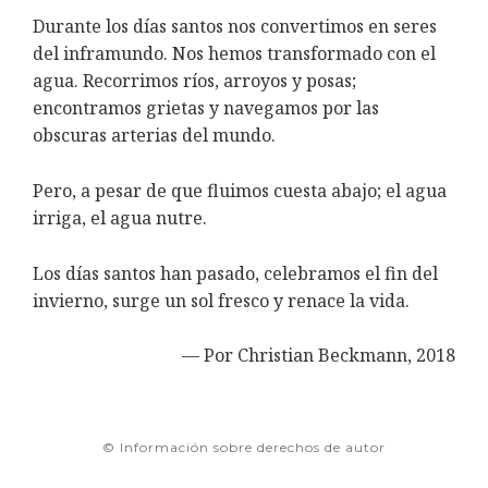
Durante los días santos nos convertimos en seres
del inframundo. Nos hemos transformado con el
agua. Recorrimos ríos, arroyos y posas;
encontramos grietas y navegamos por las
obscuras arterias del mundo.
Pero, a pesar de que fluimos cuesta abajo; el agua
irriga, el agua nutre.
Los días santos han pasado, celebramos el fin del
invierno, surge un sol fresco y renace la vida.
— Por Christian Beckmann, 2018
© Información sobre derechos de autor