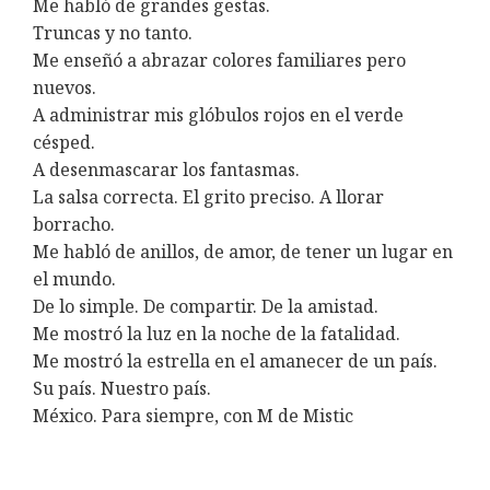
Me habló de grandes gestas.
Truncas y no tanto.
Me enseñó a abrazar colores familiares pero
nuevos.
A administrar mis glóbulos rojos en el verde
césped.
A desenmascarar los fantasmas.
La salsa correcta. El grito preciso. A llorar
borracho.
Me habló de anillos, de amor, de tener un lugar en
el mundo.
De lo simple. De compartir. De la amistad.
Me mostró la luz en la noche de la fatalidad.
Me mostró la estrella en el amanecer de un país.
Su país. Nuestro país.
México. Para siempre, con M de Mistic