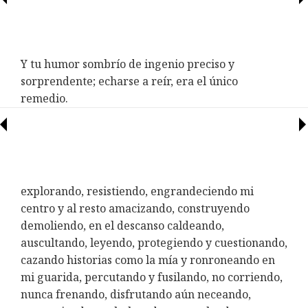
Y tu humor sombrío
de ingenio preciso y
sorprendente;
echarse a reír, era el único
remedio.
explorando, resistiendo, engrandeciendo mi
centro y al resto amacizando, construyendo
demoliendo, en el descanso caldeando,
auscultando, leyendo, protegiendo y cuestionando,
cazando historias como la mía y ronroneando en
mi guarida, percutando y fusilando, no corriendo,
nunca frenando, disfrutando aún neceando,