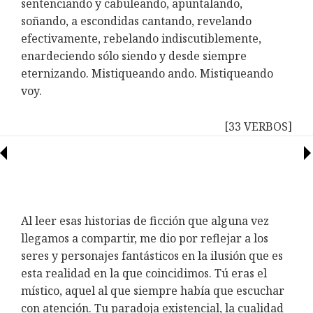
sentenciando y cabuleando, apuntalando,
soñando, a escondidas cantando, revelando
efectivamente, rebelando indiscutiblemente,
enardeciendo sólo siendo y desde siempre
eternizando. Mistiqueando ando. Mistiqueando
voy.
[33 VERBOS]
Al leer esas historias de ficción que alguna vez
llegamos a compartir, me dio por reflejar a los
seres y personajes fantásticos en la ilusión que es
esta realidad en la que coincidimos. Tú eras el
místico, aquel al que siempre había que escuchar
con atención. Tu paradoja existencial, la cualidad