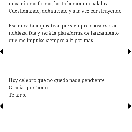
más mínima forma, hasta la mínima palabra.
Cuestionando, debatiendo y a la vez construyendo.
Esa mirada inquisitiva que siempre conservó su
nobleza, fue y será la plataforma de lanzamiento
que me impulse siempre a ir por más.
Hoy celebro que no quedó nada pendiente.
Gracias por tanto.
Te amo.