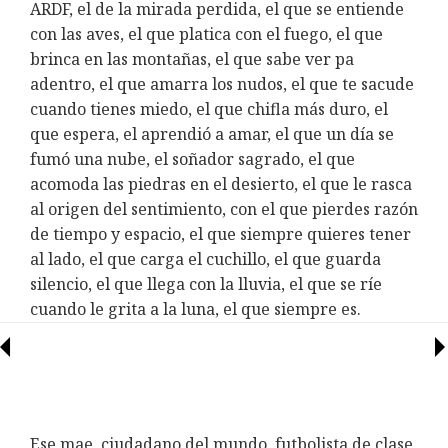
ARDF, el de la mirada perdida, el que se entiende
con las aves, el que platica con el fuego, el que
brinca en las montañas, el que sabe ver pa
adentro, el que amarra los nudos, el que te sacude
cuando tienes miedo, el que chifla más duro, el
que espera, el aprendió a amar, el que un día se
fumó una nube, el soñador sagrado, el que
acomoda las piedras en el desierto, el que le rasca
al origen del sentimiento, con el que pierdes razón
de tiempo y espacio, el que siempre quieres tener
al lado, el que carga el cuchillo, el que guarda
silencio, el que llega con la lluvia, el que se ríe
cuando le grita a la luna, el que siempre es.
Ese mae, ciudadano del mundo, futbolista de clase