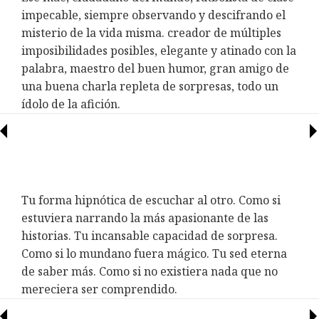
impecable, siempre observando y descifrando el
misterio de la vida misma. creador de múltiples
imposibilidades posibles, elegante y atinado con la
palabra, maestro del buen humor, gran amigo de
una buena charla repleta de sorpresas, todo un
ídolo de la afición.
Tu forma hipnótica de escuchar al otro. Como si
estuviera narrando la más apasionante de las
historias. Tu incansable capacidad de sorpresa.
Como si lo mundano fuera mágico. Tu sed eterna
de saber más. Como si no existiera nada que no
mereciera ser comprendido.