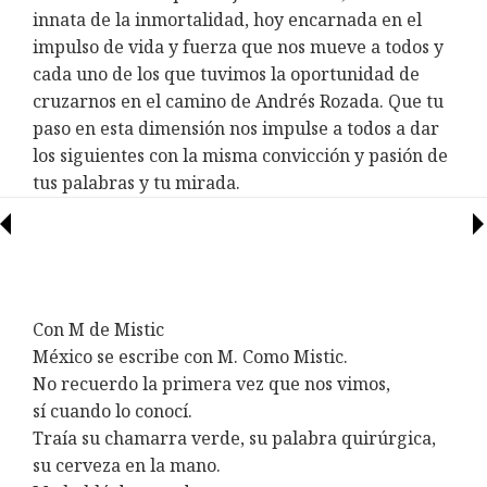
innata de la inmortalidad, hoy encarnada en el
impulso de vida y fuerza que nos mueve a todos y
cada uno de los que tuvimos la oportunidad de
cruzarnos en el camino de Andrés Rozada. Que tu
paso en esta dimensión nos impulse a todos a dar
los siguientes con la misma convicción y pasión de
tus palabras y tu mirada.
Con M de Mistic
México se escribe con M. Como Mistic.
No recuerdo la primera vez que nos vimos,
sí cuando lo conocí.
Traía su chamarra verde, su palabra quirúrgica,
su cerveza en la mano.