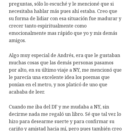
preguntas, sólo lo escuché y le mencioné que si
necesitaba hablar más pues ahí estaba. Creo que
su forma de lidiar con esa situación fue madurar y
crecer tanto espiritualmente como
emocionalmente mas rápido que yo y mis demás
amigos.
Algo muy especial de Andrés, era que le gustaban
muchas cosas que las demás personas pasamos
por alto, en su último viaje a NY, me mencionó que
le parecía una excelente idea los poemas que
ponían en el metro, y nos platicó de uno que
acababa de leer.
Cuando me iba del DF y me mudaba a NY, sin
decirme nada me regaló un libro. Sé que tal vez lo
hizo para desearme suerte y para confirmar su
cariño y amistad hacia mí, pero pues también creo