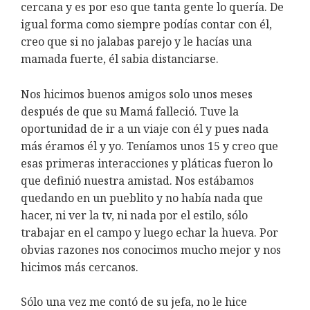
cercana y es por eso que tanta gente lo quería. De
igual forma como siempre podías contar con él,
creo que si no jalabas parejo y le hacías una
mamada fuerte, él sabia distanciarse.
Nos hicimos buenos amigos solo unos meses
después de que su Mamá falleció. Tuve la
oportunidad de ir a un viaje con él y pues nada
más éramos él y yo. Teníamos unos 15 y creo que
esas primeras interacciones y pláticas fueron lo
que definió nuestra amistad. Nos estábamos
quedando en un pueblito y no había nada que
hacer, ni ver la tv, ni nada por el estilo, sólo
trabajar en el campo y luego echar la hueva. Por
obvias razones nos conocimos mucho mejor y nos
hicimos más cercanos.
Sólo una vez me contó de su jefa, no le hice