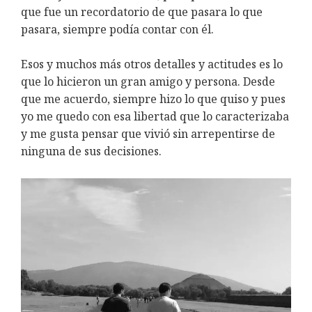
que fue un recordatorio de que pasara lo que
pasara, siempre podía contar con él.
Esos y muchos más otros detalles y actitudes es lo
que lo hicieron un gran amigo y persona. Desde
que me acuerdo, siempre hizo lo que quiso y pues
yo me quedo con esa libertad que lo caracterizaba
y me gusta pensar que vivió sin arrepentirse de
ninguna de sus decisiones.