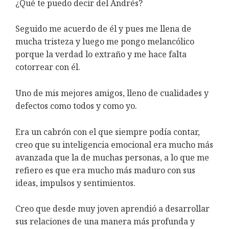
¿Qué te puedo decir del Andrés?
Seguido me acuerdo de él y pues me llena de
mucha tristeza y luego me pongo melancólico
porque la verdad lo extraño y me hace falta
cotorrear con él.
Uno de mis mejores amigos, lleno de cualidades y
defectos como todos y como yo.
Era un cabrón con el que siempre podía contar,
creo que su inteligencia emocional era mucho más
avanzada que la de muchas personas, a lo que me
refiero es que era mucho más maduro con sus
ideas, impulsos y sentimientos.
Creo que desde muy joven aprendió a desarrollar
sus relaciones de una manera más profunda y