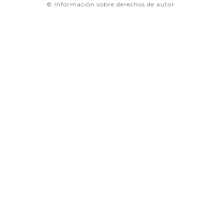
© Información sobre derechos de autor