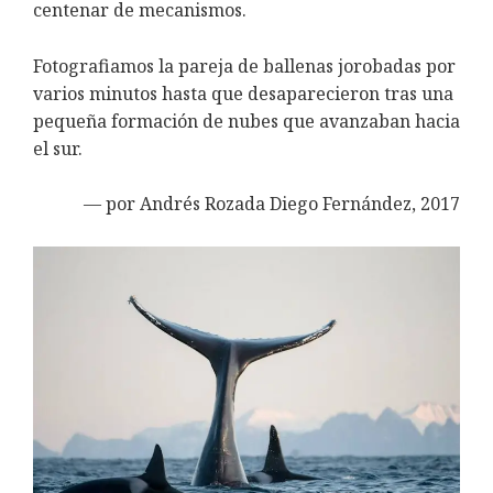
centenar de mecanismos.
Fotografiamos la pareja de ballenas jorobadas por
varios minutos hasta que desaparecieron tras una
pequeña formación de nubes que avanzaban hacia
el sur.
— p
or Andrés Rozada Diego Fernández, 2017