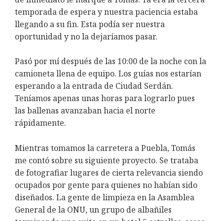
temporada de espera y nuestra paciencia estaba
llegando a su fin. Esta podía ser nuestra
oportunidad y no la dejaríamos pasar.
Pasó por mí después de las 10:00 de la noche con la
camioneta llena de equipo. Los guías nos estarían
esperando a la entrada de Ciudad Serdán.
Teníamos apenas unas horas para lograrlo pues
las ballenas avanzaban hacia el norte
rápidamente.
Mientras tomamos la carretera a Puebla, Tomás
me contó sobre su siguiente proyecto. Se trataba
de fotografiar lugares de cierta relevancia siendo
ocupados por gente para quienes no habían sido
diseñados. La gente de limpieza en la Asamblea
General de la ONU, un grupo de albañiles