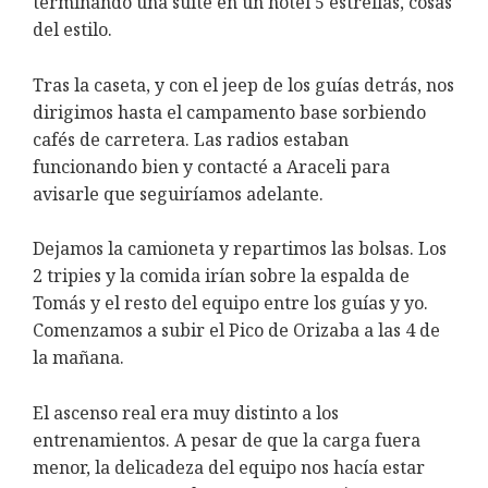
terminando una suite en un hotel 5 estrellas, cosas
del estilo.
Tras la caseta, y con el jeep de los guías detrás, nos
dirigimos hasta el campamento base sorbiendo
cafés de carretera. Las radios estaban
funcionando bien y contacté a Araceli para
avisarle que seguiríamos adelante.
Dejamos la camioneta y repartimos las bolsas. Los
2 tripies y la comida irían sobre la espalda de
Tomás y el resto del equipo entre los guías y yo.
Comenzamos a subir el Pico de Orizaba a las 4 de
la mañana.
El ascenso real era muy distinto a los
entrenamientos. A pesar de que la carga fuera
menor, la delicadeza del equipo nos hacía estar