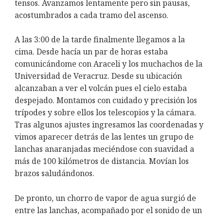
tensos. Avanzamos lentamente pero sin pausas,
acostumbrados a cada tramo del ascenso.
A las 3:00 de la tarde finalmente llegamos a la
cima. Desde hacía un par de horas estaba
comunicándome con Araceli y los muchachos de la
Universidad de Veracruz. Desde su ubicación
alcanzaban a ver el volcán pues el cielo estaba
despejado. Montamos con cuidado y precisión los
trípodes y sobre ellos los telescopios y la cámara.
Tras algunos ajustes ingresamos las coordenadas y
vimos aparecer detrás de las lentes un grupo de
lanchas anaranjadas meciéndose con suavidad a
más de 100 kilómetros de distancia. Movían los
brazos saludándonos.
De pronto, un chorro de vapor de agua surgió de
entre las lanchas, acompañado por el sonido de un