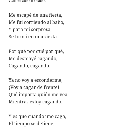
Con el culo morado.
Me escapé de una fiesta,
Me fui corriendo al baño,
Y para mi sorpresa,
Se tornó en una siesta.
Por qué por qué por qué,
Me desmayé cagando,
Cagando, cagando.
Ya no voy a esconderme,
¡Voy a cagar de frente!
Qué importa quién me vea,
Mientras estoy cagando.
Y es que cuando uno caga,
El tiempo se detiene,