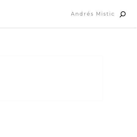
Andrés Mistic