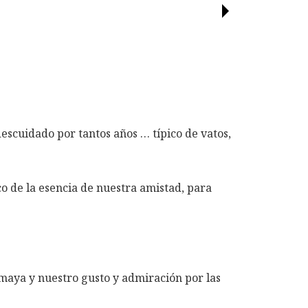
escuidado por tantos años … típico de vatos,
.
o de la esencia de nuestra amistad, para
maya y nuestro gusto y admiración por las