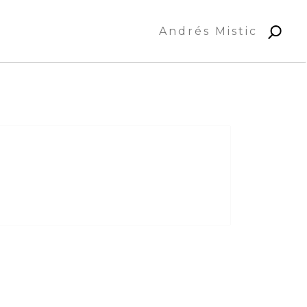
Andrés Mistic