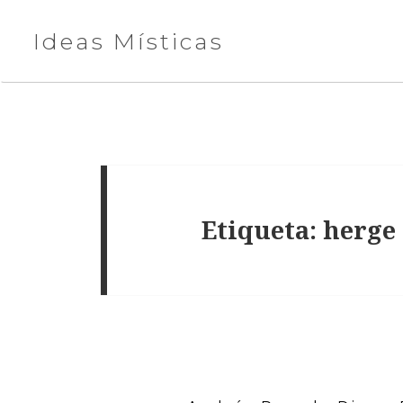
Ideas Místicas
Etiqueta:
herge