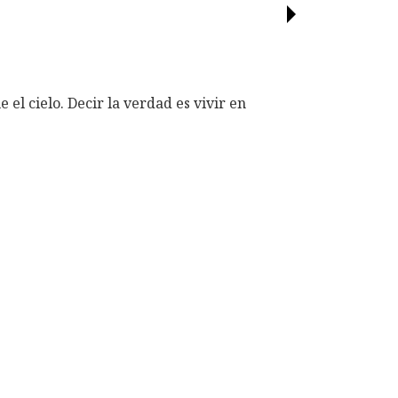
 el cielo.
Decir la verdad es vivir en