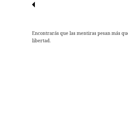
Encontrarás que las mentiras pesan más que 
libertad.