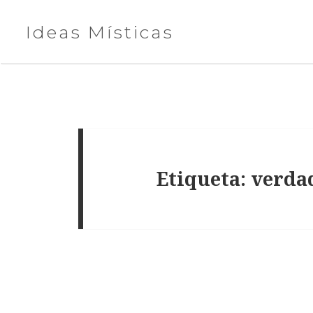
Ideas Místicas
Etiqueta:
verda