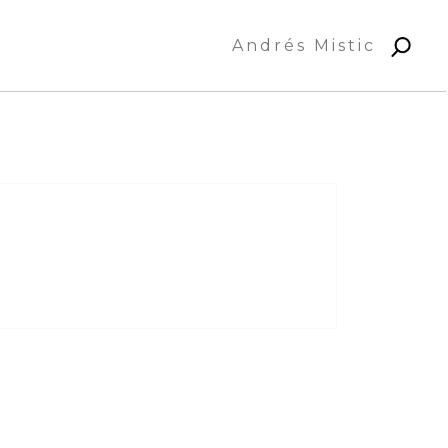
Andrés Mistic