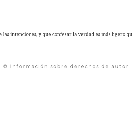
las intenciones, y que confesar la verdad es más ligero que
© Información sobre derechos de autor