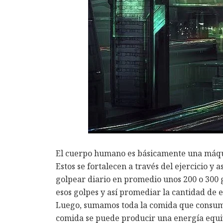
El cuerpo humano es básicamente una máquin
Estos se fortalecen a través del ejercicio 
golpear diario en promedio unos 200 o 300 g
esos golpes y así promediar la cantidad de
Luego, sumamos toda la comida que consumi
comida se puede producir una energía equi