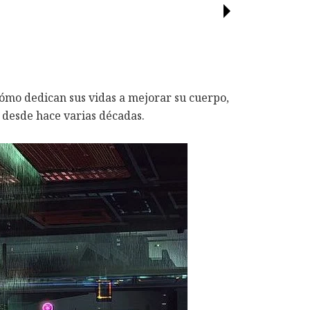
cómo dedican sus vidas a mejorar su cuerpo,
 desde hace varias décadas.