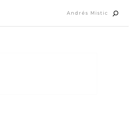
Andrés Mistic