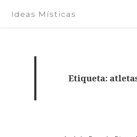
Ideas Místicas
Etiqueta:
atleta