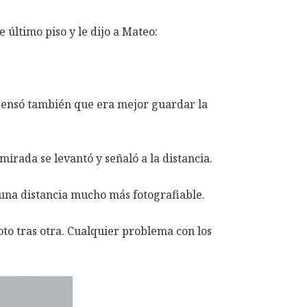
último piso y le dijo a Mateo:
 Pensó también que era mejor guardar la
irada se levantó y señaló a la distancia.
 una distancia mucho más fotografiable.
to tras otra. Cualquier problema con los