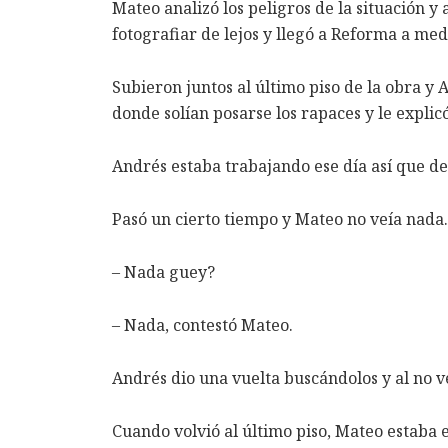
Mateo analizó los peligros de la situación y 
fotografiar de lejos y llegó a Reforma a med
Subieron juntos al último piso de la obra y 
donde solían posarse los rapaces y le explic
Andrés estaba trabajando ese día así que de
Pasó un cierto tiempo y Mateo no veía nada
– Nada guey?
– Nada, contestó Mateo.
Andrés dio una vuelta buscándolos y al no v
Cuando volvió al último piso, Mateo estaba 