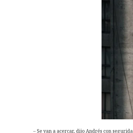
– Se van a acercar, dijo Andrés con segurida