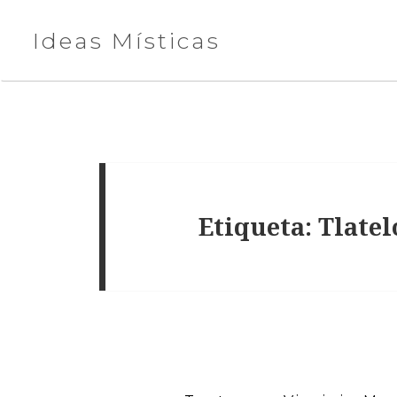
Ideas Místicas
Etiqueta:
Tlatel