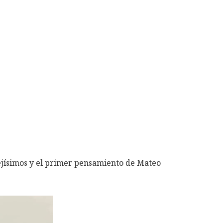
 lejísimos y el primer pensamiento de Mateo