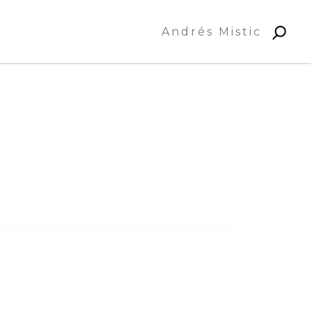
Andrés Mistic